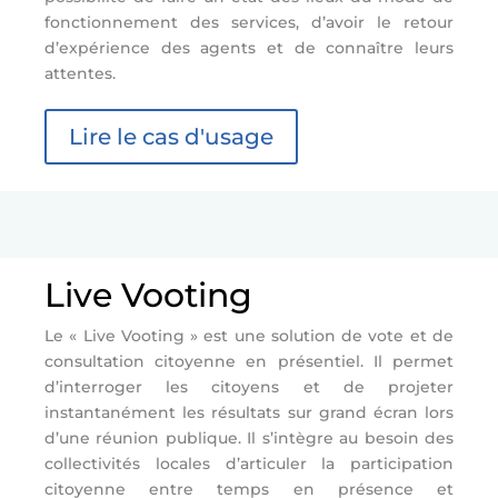
fonctionnement des services, d’avoir le retour
d’expérience des agents et de connaître leurs
attentes.
Lire le cas d'usage
Live Vooting
Le « Live Vooting » est une solution de vote et de
consultation citoyenne en présentiel. Il permet
d’interroger les citoyens et de projeter
instantanément les résultats sur grand écran lors
d’une réunion publique. Il s’intègre au besoin des
collectivités locales d’articuler la participation
citoyenne entre temps en présence et