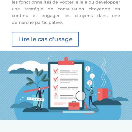
les fonctionnalités de Vooter, elle a pu développer
une stratégie de consultation citoyenne en
continu et engager les citoyens dans une
démarche participative.
Lire le cas d'usage