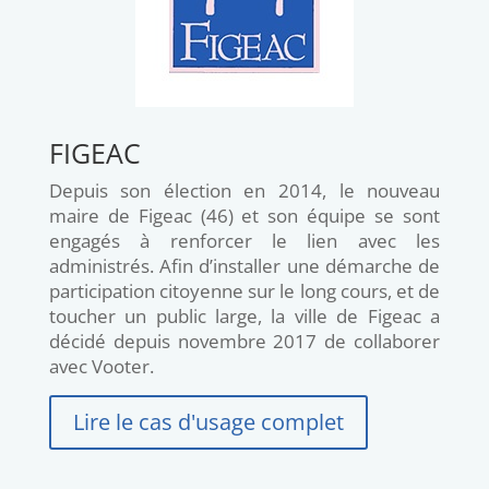
FIGEAC
Depuis son élection en 2014, le nouveau
maire de Figeac (46) et son équipe se sont
engagés à renforcer le lien avec les
administrés. Afin d’installer une démarche de
participation citoyenne sur le long cours, et de
toucher un public large, la ville de Figeac a
décidé depuis novembre 2017 de collaborer
avec Vooter.
Lire le cas d'usage complet