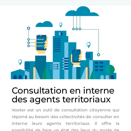
Consultation en interne
des agents territoriaux
Vooter est un outil de consultation citoyenne qui
répond au besoin des collectivités de consulter en
interne leurs agents territoriaux. Il offre la
possibilité de faire un état des lieux du mode de