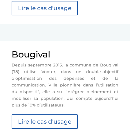
Lire le cas d'usage
Bougival
Depuis septembre 2015, la commune de Bougival
(78) utilise Vooter, dans un double-objectif
d’optimisation des dépenses et de la
communication. Ville pionnière dans l’utilisation
du dispositif, elle a su l’intégrer pleinement et
mobiliser sa population, qui compte aujourd’hui
plus de 10% d’utilisateurs.
Lire le cas d'usage