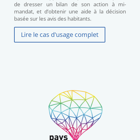
de dresser un bilan de son action à mi-
mandat, et d’obtenir une aide à la décision
basée sur les avis des habitants.
Lire le cas d'usage complet