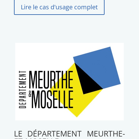
Lire le cas d'usage complet
LE DÉPARTEMENT MEURTHE-