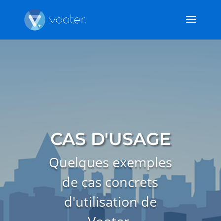
CAS D'USAGE
Quelques exemples
de cas concrets
d'utilisation de