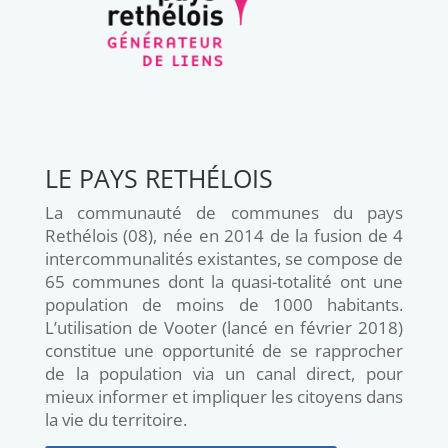
LE PAYS RETHÉLOIS
La communauté de communes du pays
Rethélois (08), née en 2014 de la fusion de 4
intercommunalités existantes, se compose de
65 communes dont la quasi-totalité ont une
population de moins de 1000 habitants.
L’utilisation de Vooter (lancé en février 2018)
constitue une opportunité de se rapprocher
de la population via un canal direct, pour
mieux informer et impliquer les citoyens dans
la vie du territoire.