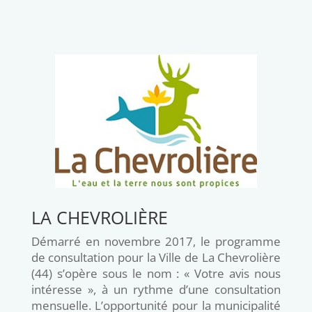
LA CHEVROLIÈRE
Démarré en novembre 2017, le programme
de consultation pour la Ville de La Chevrolière
(44) s’opère sous le nom : « Votre avis nous
intéresse », à un rythme d’une consultation
mensuelle. L’opportunité pour la municipalité