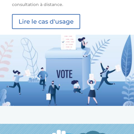
consultation à distance.
Lire le cas d'usage