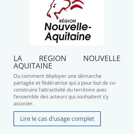
LA REGION NOUVELLE
AQUITAINE
Ou comment déployer une démarche
partagée et fédératrice qui a pour but de co-
construire l’attractivité du territoire avec
l’ensemble des acteurs qui souhaitent s’y
associer.
Lire le cas d'usage complet