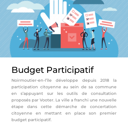
Budget Participatif
Noirmoutier-en-l’île développe depuis 2018 la
participation citoyenne au sein de sa commune
en s’appuyant sur les outils de consultation
proposés par Vooter. La ville a franchi une nouvelle
étape dans cette démarche de concertation
citoyenne en mettant en place son premier
budget participatif.