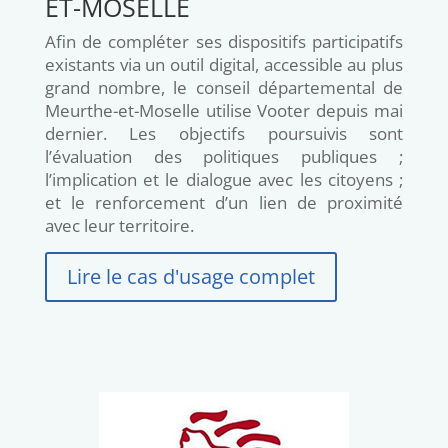
ET-MOSELLE
Afin de compléter ses dispositifs participatifs
existants via un outil digital, accessible au plus
grand nombre, le conseil départemental de
Meurthe-et-Moselle utilise Vooter depuis mai
dernier. Les objectifs poursuivis sont
l’évaluation des politiques publiques ;
l’implication et le dialogue avec les citoyens ;
et le renforcement d’un lien de proximité
avec leur territoire.
Lire le cas d'usage complet