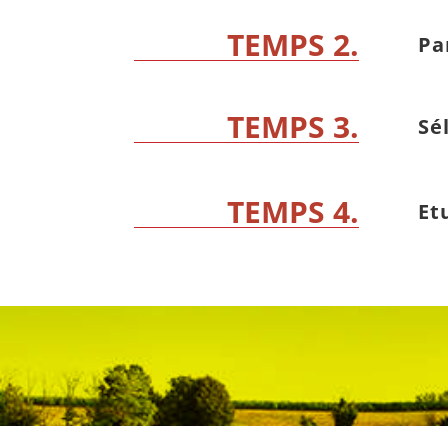
TEMPS 2.
Pa
TEMPS 3.
Sé
TEMPS 4.
Et