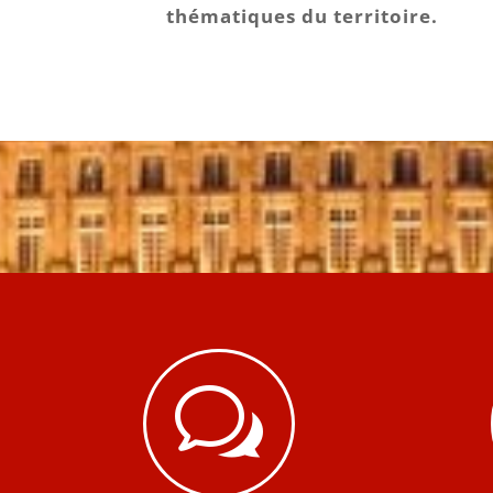
thématiques du territoire.
w