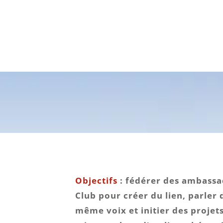
Objectifs
: fédérer des ambassa
Club pour créer du lien, parler 
même voix et initier des projet