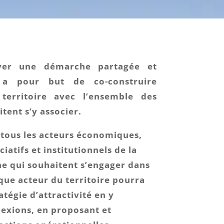
er une démarche partagée et
i a pour but de co-construire
territoire avec l’ensemble des
tent s’y associer.
 tous les acteurs économiques,
ciatifs et institutionnels de la
e qui souhaitent s’engager dans
ue acteur du territoire pourra
atégie d’attractivité en y
lexions, en proposant et