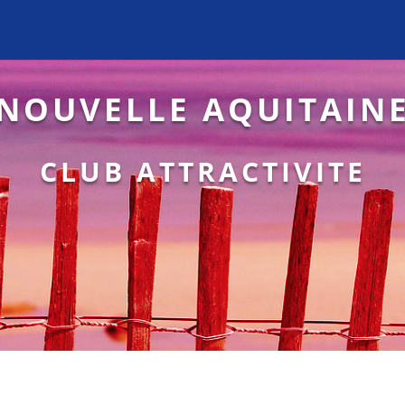
NOUVELLE AQUITAIN
CLUB ATTRACTIVITE