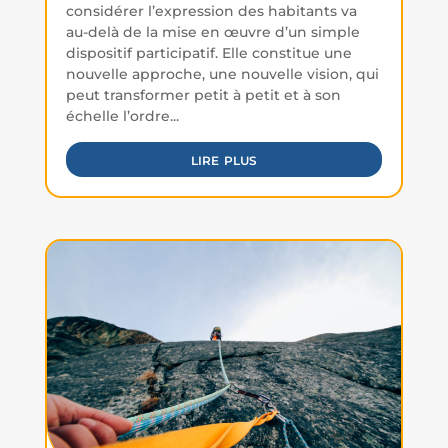
considérer l’expression des habitants va
au-delà de la mise en œuvre d’un simple
dispositif participatif. Elle constitue une
nouvelle approche, une nouvelle vision, qui
peut transformer petit à petit et à son
échelle l’ordre...
lire plus