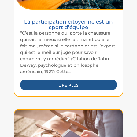
La participation citoyenne est un
sport d’équipe
“C’est la personne qui porte la chaussure
qui sait le mieux si elle fait mal et où elle
fait mal, même si le cordonnier est l’expert
qui est le meilleur juge pour savoir
comment y remédier” (Citation de John
Dewey, psychologue et philosophe
américain, 1927) Cette...
lire plus