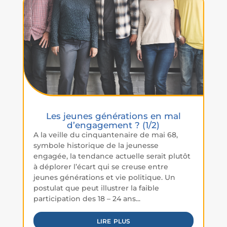
Les jeunes générations en mal
d’engagement ? (1/2)
A la veille du cinquantenaire de mai 68,
symbole historique de la jeunesse
engagée, la tendance actuelle serait plutôt
à déplorer l’écart qui se creuse entre
jeunes générations et vie politique. Un
postulat que peut illustrer la faible
participation des 18 – 24 ans...
lire plus