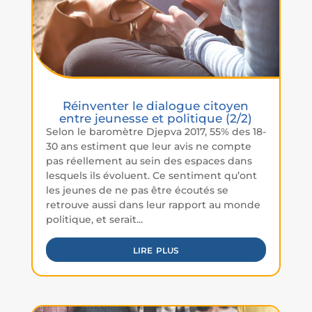
Réinventer le dialogue citoyen
entre jeunesse et politique (2/2)
Selon le baromètre Djepva 2017, 55% des 18-
30 ans estiment que leur avis ne compte
pas réellement au sein des espaces dans
lesquels ils évoluent. Ce sentiment qu’ont
les jeunes de ne pas être écoutés se
retrouve aussi dans leur rapport au monde
politique, et serait...
lire plus