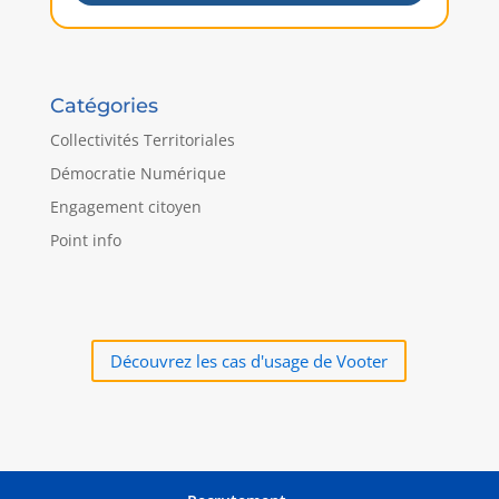
Catégories
Collectivités Territoriales
Démocratie Numérique
Engagement citoyen
Point info
Découvrez les cas d'usage de Vooter