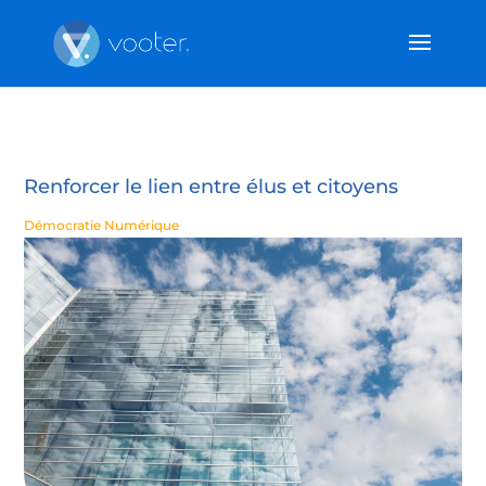
Renforcer le lien entre élus et citoyens
Démocratie Numérique