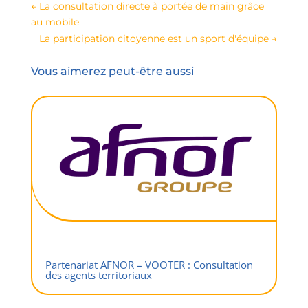
←
La consultation directe à portée de main grâce
au mobile
La participation citoyenne est un sport d'équipe
→
Vous aimerez peut-être aussi
Partenariat AFNOR – VOOTER : Consultation
des agents territoriaux