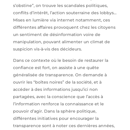
s’obstine”, on trouve les scandales politiques,
conflits d’intérêt, l’action souterraine des lobbys…
Mises en lumière via internet notamment, ces
différentes affaires provoquent chez les citoyens
un sentiment de désinformation voire de
manipulation, pouvant alimenter un climat de
suspicion vis-à-vis des décideurs.
Dans ce contexte où le besoin de restaurer la
confiance est fort, on assiste à une quête
généralisée de transparence. On demande à
ouvrir les “boîtes noires” de la société, et à
accéder à des informations jusqu’ici non
partagées, avec la conscience que l’accès à
l’information renforce la connaissance et le
pouvoir d’agir. Dans la sphère politique,
différentes initiatives pour encourager la
transparence sont à noter ces dernières années,