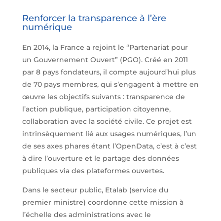
Renforcer la transparence à l’ère
numérique
En 2014, la France a rejoint le “Partenariat pour
un Gouvernement Ouvert” (PGO). Créé en 2011
par 8 pays fondateurs, il compte aujourd’hui plus
de 70 pays membres, qui s’engagent à mettre en
œuvre les objectifs suivants : transparence de
l’action publique, participation citoyenne,
collaboration avec la société civile. Ce projet est
intrinsèquement lié aux usages numériques, l’un
de ses axes phares étant l’OpenData, c’est à c’est
à dire l’ouverture et le partage des données
publiques via des plateformes ouvertes.
Dans le secteur public, Etalab (service du
premier ministre) coordonne cette mission à
l’échelle des administrations avec le