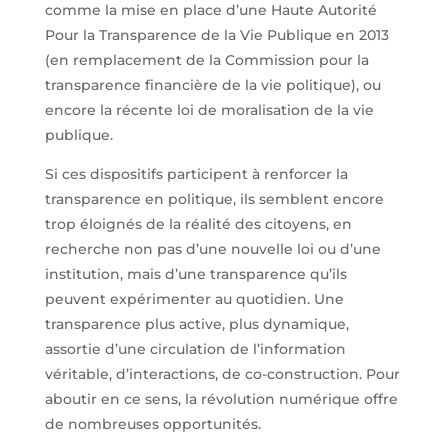
comme la mise en place d’une Haute Autorité
Pour la Transparence de la Vie Publique en 2013
(en remplacement de la Commission pour la
transparence financière de la vie politique), ou
encore la récente loi de moralisation de la vie
publique.
Si ces dispositifs participent à renforcer la
transparence en politique, ils semblent encore
trop éloignés de la réalité des citoyens, en
recherche non pas d’une nouvelle loi ou d’une
institution, mais d’une transparence qu’ils
peuvent expérimenter au quotidien. Une
transparence plus active, plus dynamique,
assortie d’une circulation de l’information
véritable, d’interactions, de co-construction. Pour
aboutir en ce sens, la révolution numérique offre
de nombreuses opportunités.