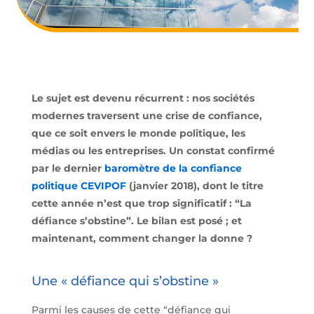
Le sujet est devenu récurrent : nos sociétés
modernes traversent une crise de confiance,
que ce soit envers le monde politique, les
médias ou les entreprises. Un constat confirmé
par le dernier
baromètre de la confiance
politique CEVIPOF
(janvier 2018), dont le titre
cette année n’est que trop significatif : “La
défiance s’obstine”. Le bilan est posé ; et
maintenant, comment changer la donne ?
Une « défiance qui s’obstine »
Parmi les causes de cette “défiance qui