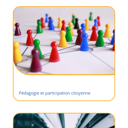
Pédagogie et participation citoyenne