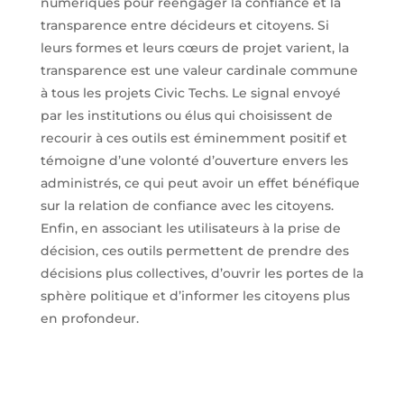
numériques pour réengager la confiance et la
transparence entre décideurs et citoyens. Si
leurs formes et leurs cœurs de projet varient, la
transparence est une valeur cardinale commune
à tous les projets Civic Techs. Le signal envoyé
par les institutions ou élus qui choisissent de
recourir à ces outils est éminemment positif et
témoigne d’une volonté d’ouverture envers les
administrés, ce qui peut avoir un effet bénéfique
sur la relation de confiance avec les citoyens.
Enfin, en associant les utilisateurs à la prise de
décision, ces outils permettent de prendre des
décisions plus collectives, d’ouvrir les portes de la
sphère politique et d’informer les citoyens plus
en profondeur.