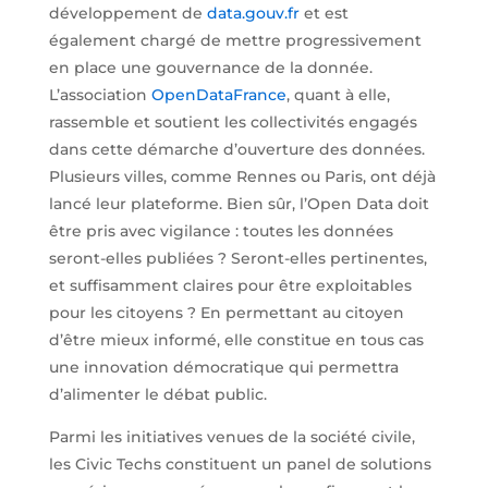
développement de
data.gouv.fr
et est
également chargé de mettre progressivement
en place une gouvernance de la donnée.
L’association
OpenDataFrance
, quant à elle,
rassemble et soutient les collectivités engagés
dans cette démarche d’ouverture des données.
Plusieurs villes, comme Rennes ou Paris, ont déjà
lancé leur plateforme. Bien sûr, l’Open Data doit
être pris avec vigilance : toutes les données
seront-elles publiées ? Seront-elles pertinentes,
et suffisamment claires pour être exploitables
pour les citoyens ? En permettant au citoyen
d’être mieux informé, elle constitue en tous cas
une innovation démocratique qui permettra
d’alimenter le débat public.
Parmi les initiatives venues de la société civile,
les Civic Techs constituent un panel de solutions